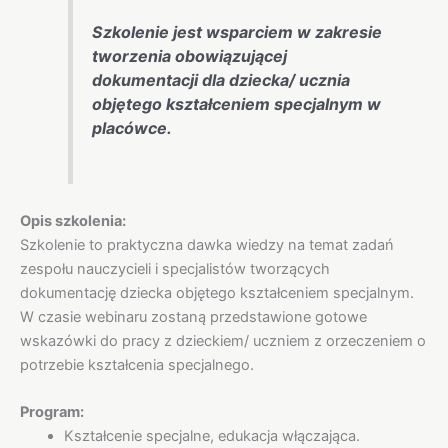
Szkolenie jest wsparciem w zakresie
tworzenia obowiązującej
dokumentacji dla dziecka/ ucznia
objętego kształceniem specjalnym w
placówce.
Opis szkolenia:
Szkolenie to praktyczna dawka wiedzy na temat zadań
zespołu nauczycieli i specjalistów tworzących
dokumentację dziecka objętego kształceniem specjalnym.
W czasie webinaru zostaną przedstawione gotowe
wskazówki do pracy z dzieckiem/ uczniem z orzeczeniem o
potrzebie kształcenia specjalnego.
Program:
Kształcenie specjalne, edukacja włączająca.