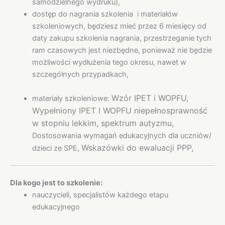
samodzielnego wydruku),
dostęp do nagrania szkolenia i materiałów
szkoleniowych, będziesz mieć przez 6 miesięcy od
daty zakupu szkolenia nagrania, przestrzeganie tych
ram czasowych jest niezbędne, ponieważ nie będzie
możliwości wydłużenia tego okresu, nawet w
szczególnych przypadkach,
Wzór IPET i WOPFU,
materiały szkoleniowe:
Wypełniony IPET I WOPFU niepełnosprawność
w stopniu lekkim, spektrum autyzmu,
Dostosowania wymagań edukacyjnych dla uczniów/
Wskazówki do ewaluacji PPP,
dzieci ze SPE,
Dla kogo jest to szkolenie:
nauczycieli, specjalistów każdego etapu
edukacyjnego