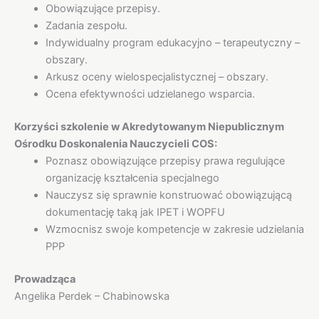
Obowiązujące przepisy.
Zadania zespołu.
Indywidualny program edukacyjno – terapeutyczny –
obszary.
Arkusz oceny wielospecjalistycznej – obszary.
Ocena efektywności udzielanego wsparcia.
Korzyści szkolenie w Akredytowanym Niepublicznym
Ośrodku Doskonalenia Nauczycieli COS:
Poznasz obowiązujące przepisy prawa regulujące
organizację kształcenia specjalnego
Nauczysz się sprawnie konstruować obowiązującą
dokumentację taką jak IPET i WOPFU
Wzmocnisz swoje kompetencje w zakresie udzielania
PPP
Prowadząca
Angelika Perdek – Chabinowska