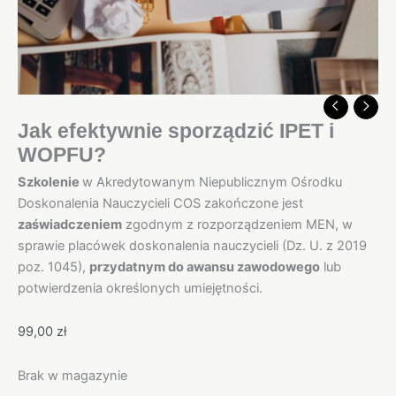
Jak efektywnie sporządzić IPET i
WOPFU?
Szkolenie
w Akredytowanym Niepublicznym Ośrodku
Doskonalenia Nauczycieli COS zakończone jest
zaświadczeniem
zgodnym z rozporządzeniem MEN, w
sprawie placówek doskonalenia nauczycieli (Dz. U. z 2019
poz. 1045),
przydatnym do awansu zawodowego
lub
potwierdzenia określonych umiejętności.
99,00
zł
Brak w magazynie