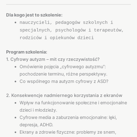
Dla kogo jest to szkolenie:
nauczycieli, pedagogów szkolnych i
specjalnych, psychologów i terapeutów,
rodziców i opiekunów dzieci
Program szkolenia:
1. Cyfrowy autyzm – mit czy rzeczywistość?
Omówienie pojęcia „cyfrowego autyzmu”:
pochodzenie terminu, różne perspektywy.
Co wspólnego ma autyzm cyfrowy z ASD?
2. Konsekwencje nadmiernego korzystania z ekranów
Wpływ na funkcjonowanie społeczne i emocjonalne
dzieci i młodzieży.
Cyfrowe media a zaburzenia emocjonalne: lęki,
depresja, ADHD.
Ekrany a zdrowie fizyczne: problemy ze snem,