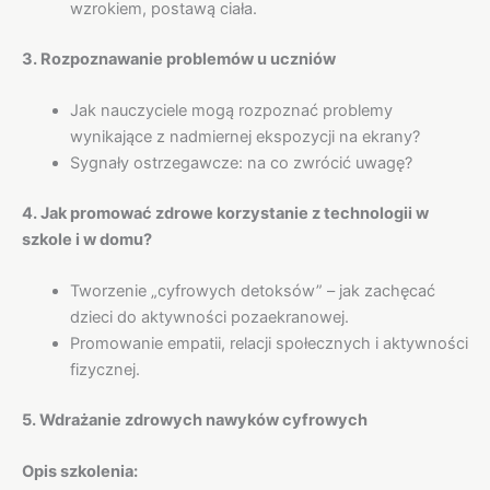
wzrokiem, postawą ciała.
3. Rozpoznawanie problemów u uczniów
Jak nauczyciele mogą rozpoznać problemy
wynikające z nadmiernej ekspozycji na ekrany?
Sygnały ostrzegawcze: na co zwrócić uwagę?
4. Jak promować zdrowe korzystanie z technologii w
szkole i w domu?
Tworzenie „cyfrowych detoksów” – jak zachęcać
dzieci do aktywności pozaekranowej.
Promowanie empatii, relacji społecznych i aktywności
fizycznej.
5. Wdrażanie zdrowych nawyków cyfrowych
Opis szkolenia: