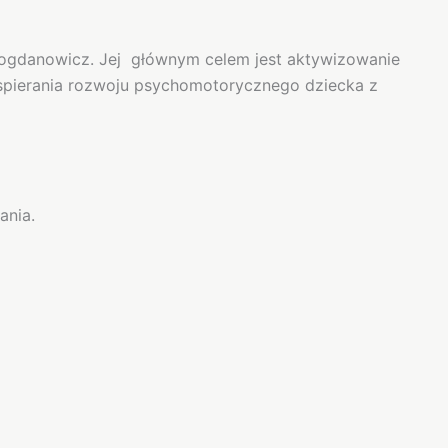
ogdanowicz. Jej głównym celem jest aktywizowanie
pierania rozwoju psychomotorycznego dziecka z
ania.