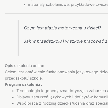
materiały szkoleniowe: przykładowe ćwicze
Czym jest afazja motoryczna u dzieci?
Jak w przedszkolu i w szkole pracować z 
Opis szkolenia online
Celem jest omówienie funkcjonowania językowego dziec
przedszkolu/ szkole.
Program szkolenia :
Terminologia logopedyczna dotycząca zaburzeń a
Objawy zaburzeń językowych i deficytów komuni
Współpraca z rodziną dziecka/ucznia oraz specjali