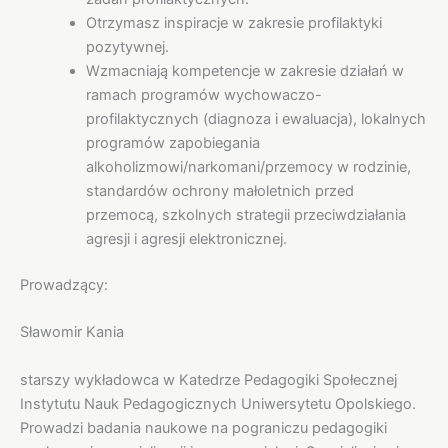
Otrzymasz inspiracje w zakresie profilaktyki
pozytywnej.
Wzmacniają kompetencje w zakresie działań w
ramach programów wychowaczo-
profilaktycznych (diagnoza i ewaluacja), lokalnych
programów zapobiegania
alkoholizmowi/narkomani/przemocy w rodzinie,
standardów ochrony małoletnich przed
przemocą, szkolnych strategii przeciwdziałania
agresji i agresji elektronicznej.
Prowadzący:
Sławomir Kania
starszy wykładowca w Katedrze Pedagogiki Społecznej
Instytutu Nauk Pedagogicznych Uniwersytetu Opolskiego.
Prowadzi badania naukowe na pograniczu pedagogiki