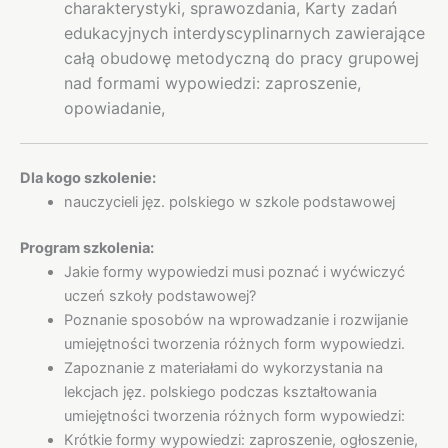
charakterystyki, sprawozdania,
Karty zadań
edukacyjnych interdyscyplinarnych zawierające
całą obudowę metodyczną do pracy grupowej
nad formami wypowiedzi: zaproszenie,
opowiadanie,
Dla kogo szkolenie:
nauczycieli jęz. polskiego w szkole podstawowej
Program szkolenia:
Jakie formy wypowiedzi musi poznać i wyćwiczyć
uczeń szkoły podstawowej?
Poznanie sposobów na wprowadzanie i rozwijanie
umiejętności tworzenia różnych form wypowiedzi.
Zapoznanie z materiałami do wykorzystania na
lekcjach jęz. polskiego podczas kształtowania
umiejętności tworzenia różnych form wypowiedzi:
Krótkie formy wypowiedzi: zaproszenie, ogłoszenie,