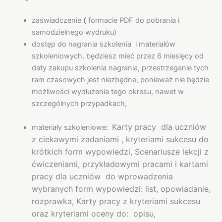
zaświadczenie
(
formacie PDF do pobrania i
samodzielnego wydruku)
dostęp do nagrania szkolenia i materiałów
szkoleniowych, będziesz mieć przez 6 miesięcy od
daty zakupu szkolenia nagrania, przestrzeganie tych
ram czasowych jest niezbędne, ponieważ nie będzie
możliwości wydłużenia tego okresu, nawet w
szczególnych przypadkach,
Karty pracy dla uczniów
materiały szkoleniowe:
z ciekawymi zadaniami , kryteriami sukcesu do
krótkich form wypowiedzi,
Scenariusze lekcji z
ćwiczeniami, przykładowymi pracami i kartami
pracy dla uczniów do wprowadzenia
wybranych form wypowiedzi: list, opowiadanie,
rozprawka,
Karty pracy z kryteriami sukcesu
oraz kryteriami oceny do: opisu,