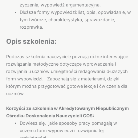
życzenia, wypowiedź argumentacyjna.
Dłuższe formy wypowiedzi: list, opis, opowiadanie, w
tym twórcze, charakterystyka, sprawozdanie,
rozprawka.
Opis szkolenia:
Podczas szkolenia nauczyciele poznają różne interesujące
rozwiązania metodyczne dotyczące wprowadzania i
rozwijania u uczniów umiejętności redagowania dłuższych
form wypowiedzi. Zapoznają się z materiałami, dzięki
którym można przygotować gotowe lekcje i ćwiczenia dla
uczniów.
Korzyści ze szkolenia w Akredytowanym Niepublicznym
Ośrodku Doskonalenia Nauczycieli COS:
Dowiesz się, jakie sposoby pracy pomagają w
uczeniu form wypowiedzi i rozwijaniu tej
umiejętności.