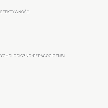
 EFEKTYWNOŚCI
PSYCHOLOGICZNO-PEDAGOGICZNEJ