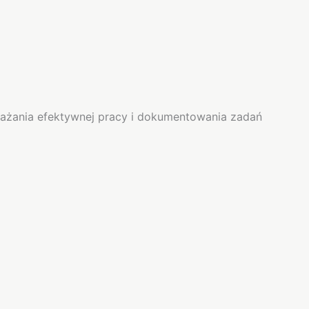
drażania efektywnej pracy i dokumentowania zadań