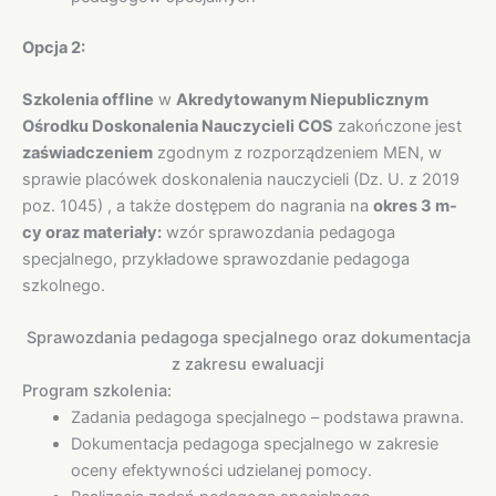
Opcja 2:
Szkolenia offline
w
Akredytowanym Niepublicznym
Ośrodku Doskonalenia Nauczycieli COS
zakończone jest
zaświadczeniem
zgodnym z rozporządzeniem MEN, w
sprawie placówek doskonalenia nauczycieli (Dz. U. z 2019
poz. 1045) , a także dostępem do nagrania na
okres 3 m-
cy oraz materiały:
wzór sprawozdania pedagoga
specjalnego, przykładowe sprawozdanie pedagoga
szkolnego.
Sprawozdania pedagoga specjalnego oraz dokumentacja
z zakresu ewaluacji
Program szkolenia:
Zadania pedagoga specjalnego – podstawa prawna.
Dokumentacja pedagoga specjalnego w zakresie
oceny efektywności udzielanej pomocy.