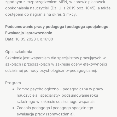
zgodnym z rozporządzeniem MEN, w sprawie placówek
doskonalenia nauczycieli (Dz. U. z 2019 poz. 1045), a także
dostępem do nagrania na okres 3 m-cy.
Podsumowanie pracy pedagoga i pedagoga specjalnego.
Ewaluacja i sprawozdanie
Data: 10.05.2023 r. g.16:00
Opis szkolenia
Szkolenie jest wsparciem dla specjalistów pracujących w
szkołach i przedszkolach w zakresie oceny efektywności
udzielanej pomocy psychologiczno-pedagogicznej.
Program
Pomoc psychologiczno – pedagogiczna w pracy
nauczyciela i specjalisty- podsumowanie roku
szkolnego w zakresie udzielanego wsparcia.
Zadania pedagoga i pedagoga specjalnego –
ewaluacja pracy (sprawozdania).