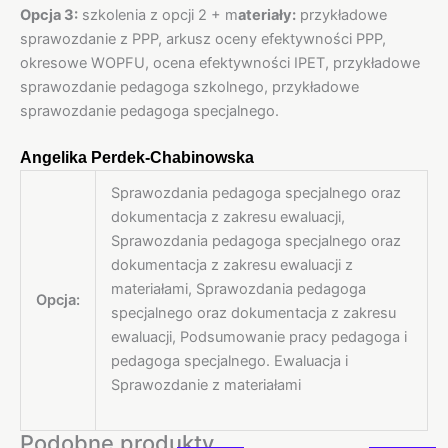
Opcja 3:
szkolenia z opcji 2 + m
ateriały:
przykładowe
sprawozdanie z PPP, arkusz oceny efektywności PPP,
okresowe WOPFU, ocena efektywności IPET, przykładowe
sprawozdanie pedagoga szkolnego, przykładowe
sprawozdanie pedagoga specjalnego.
Angelika Perdek-Chabinowska
Sprawozdania pedagoga specjalnego oraz
dokumentacja z zakresu ewaluacji,
Sprawozdania pedagoga specjalnego oraz
dokumentacja z zakresu ewaluacji z
materiałami, Sprawozdania pedagoga
Opcja:
specjalnego oraz dokumentacja z zakresu
ewaluacji, Podsumowanie pracy pedagoga i
pedagoga specjalnego. Ewaluacja i
Sprawozdanie z materiałami
Podobne produkty