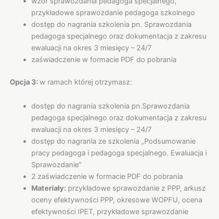
wzór sprawozdania pedagoga specjalnego,
przykładowe sprawozdanie pedagoga szkolnego
dostęp do nagrania szkolenia pn. Sprawozdania
pedagoga specjalnego oraz dokumentacja z zakresu
ewaluacji na okres 3 miesięcy – 24/7
zaświadczenie w formacie PDF do pobrania
Opcja 3:
w ramach której otrzymasz:
dostęp do nagrania szkolenia pn.Sprawozdania
pedagoga specjalnego oraz dokumentacja z zakresu
ewaluacji na okres 3 miesięcy – 24/7
dostęp do nagrania ze szkolenia „Podsumowanie
pracy pedagoga i pedagoga specjalnego. Ewaluacja i
Sprawozdanie”
2 zaświadczenie w formacie PDF do pobrania
Materiały:
przykładowe sprawozdanie z PPP, arkusz
oceny efektywności PPP, okresowe WOPFU, ocena
efektywności IPET, przykładowe sprawozdanie