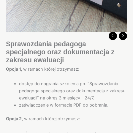
Sprawozdania pedagoga
specjalnego oraz dokumentacja z
zakresu ewaluacji
Opcja 1,
w ramach której otrzymasz:
dostęp do nagrania szkolenia pn. “Sprawozdania
pedagoga specjalnego oraz dokumentacja z zakresu
ewaluacji” na okres 3 miesięcy – 24/7,
zaświadczenie w formacie PDF do pobrania.
Opcja 2,
w ramach której otrzymasz: