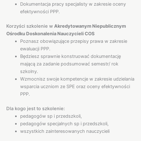
Dokumentacja pracy specjalisty w zakresie oceny
efektywności PPP.
Korzyści szkolenie w
Akredytowanym Niepublicznym
Ośrodku Doskonalenia Nauczycieli COS
Poznasz obowiązujące przepisy prawa w zakresie
ewaluacji PPP.
Będziesz sprawnie konstruować dokumentację
mającą za zadanie podsumować semestr/ rok
szkolny.
Wzmocnisz swoje kompetencje w zakresie udzielania
wsparcia uczniom ze SPE oraz oceny efektywności
PPP.
Dla kogo jest to szkolenie:
pedagogów sp i przedszkoli,
pedagogów specjalnych sp i przedszkoli,
wszystkich zainteresowanych nauczycieli