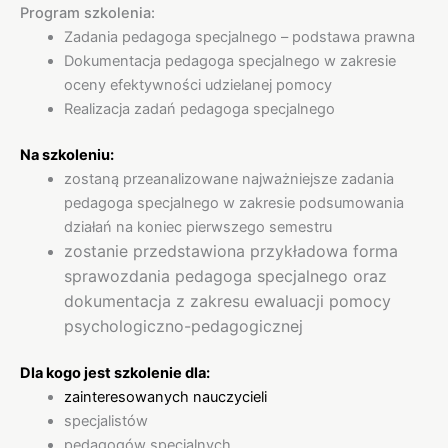
Program szkolenia:
Zadania pedagoga specjalnego – podstawa prawna
Dokumentacja pedagoga specjalnego w zakresie
oceny efektywności udzielanej pomocy
Realizacja zadań pedagoga specjalnego
Na szkoleniu:
zostaną przeanalizowane najważniejsze zadania
pedagoga specjalnego w zakresie podsumowania
działań na koniec pierwszego semestru
zostanie przedstawiona przykładowa forma
sprawozdania pedagoga specjalnego oraz
dokumentacja z zakresu ewaluacji pomocy
psychologiczno-pedagogicznej
Dla kogo jest szkolenie dla:
zainteresowanych nauczycieli
specjalistów
pedagogów specjalnych