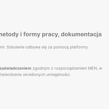
 metody i formy pracy, dokumentacja
ami. Szkolenie odbywa się za pomocą platformy
zaświadczeniem
zgodnym z rozporządzeniem MEN, w
wierdzenia określonych umiejętności.