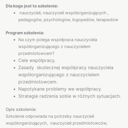
Dla kogo jest to szkolenie:
nauczycieli, nauczycieli współorganizujących ,
pedagogów, psychologów, logopedów, terapeutów
Program szkolenia:
Na czym polega współpraca nauczyciela
współorganizującego z nauczycielem
przedmiotowcem?
Cele współpracy.
Zasady skutecznej współpracy nauczyciela
współorganizującego z nauczycielem
przedmiotowcem.
Napotykane problemy we współpracy.
Strategie radzenia sobie w różnych sytuacjach.
Opis szkolenia:
Szkolenie odpowiada na potrzeby nauczycieli
współorganizujących, nauczycieli przedmiotowców,