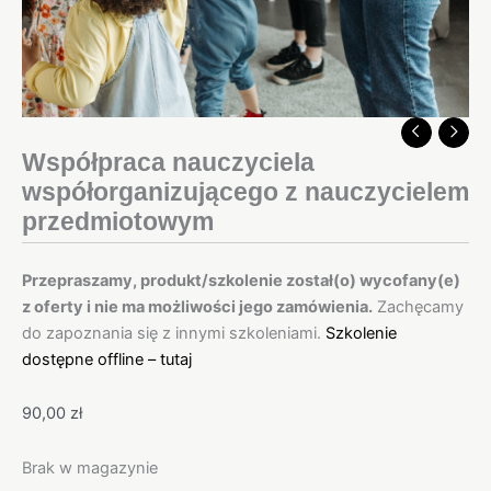
Współpraca nauczyciela
współorganizującego z nauczycielem
przedmiotowym
Przepraszamy, produkt/szkolenie został(o) wycofany(e)
z oferty i nie ma możliwości jego zamówienia.
Zachęcamy
do zapoznania się z innymi szkoleniami.
Szkolenie
dostępne offline – tutaj
90,00
zł
Brak w magazynie