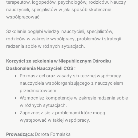
terapeutów, logopedów, psychologów, rodziców. Nauczy
nauczycieli, specjalistów w jaki sposób skutecznie
współpracować.
Szkolenie pogłębi wiedzę nauczycieli, specjalistów,
rodziców w zakresie współpracy, problemów i strategii
radzenia sobie w różnych sytuacjach.
Korzyści ze szkolenia w Niepublicznym Ośrodku
Doskonalenia Nauczycieli COS :
Poznasz cel oraz zasady skutecznej współpracy
nauczyciela współorganizującego z nauczycielem
przedmiotowcem
Wzmocnisz kompetencje w zakresie radzenia sobie
w różnych sytuacjach.
Zapoznasz się z problemami które mogą
występować w takiej współpracy.
Prowadząca:
Dorota Fornalska