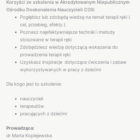
Korzyści ze szkolenia w Akredytowanym Niepublicznym
Ośrodku Doskonalenia Nauczycieli COS:
Pogłębisz lub zdobędą wiedzę na temat terapii ręki (
cel, przebieg, efekty ).
Poznasz najefektywniejsze techniki i metody
stosowane w terapii ręki
Zdobędziesz wiedzę dotyczącą wskazania do
prowadzenia terapii ręki
Uzyskasz inspiracje dotyczące ćwiczenia i zabaw
wykorzystywanych w pracy z dziećmi
Dla kogo jest to szkolenie:
nauczycieli
terapeutów
pracujących z dziećmi
Prowadząca:
dr Marta Koplejewska