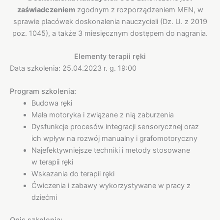
zaświadczeniem
zgodnym z rozporządzeniem MEN, w
sprawie placówek doskonalenia nauczycieli (Dz. U. z 2019
poz. 1045), a także 3 miesięcznym dostępem do nagrania.
Elementy terapii ręki
Data szkolenia: 25.04.2023 r. g. 19:00
Program szkolenia:
Budowa ręki
Mała motoryka i związane z nią zaburzenia
Dysfunkcje procesów integracji sensorycznej oraz
ich wpływ na rozwój manualny i grafomotoryczny
Najefektywniejsze techniki i metody stosowane
w terapii ręki
Wskazania do terapii ręki
Ćwiczenia i zabawy wykorzystywane w pracy z
dziećmi