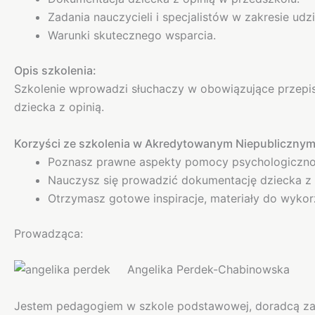
Zadania nauczycieli i specjalistów w zakresie udzi
Warunki skutecznego wsparcia.
Opis szkolenia:
Szkolenie wprowadzi słuchaczy w obowiązujące przepi
dziecka z opinią.
Korzyści ze szkolenia w Akredytowanym Niepublicznym
Poznasz prawne aspekty pomocy psychologiczno
Nauczysz się prowadzić dokumentację dziecka z 
Otrzymasz gotowe inspiracje, materiały do wykor
Prowadząca:
Angelika Perdek-Chabinowska
Jestem pedagogiem w szkole podstawowej, doradcą za