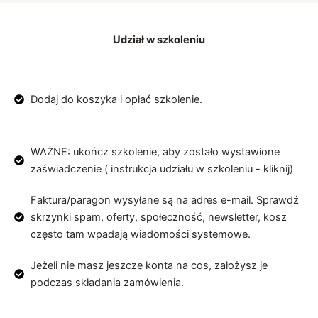
Udział w szkoleniu
Dodaj do koszyka i opłać szkolenie.
WAŻNE: ukończ szkolenie, aby zostało wystawione
zaświadczenie ( instrukcja udziału w szkoleniu - kliknij)
Faktura/paragon wysyłane są na adres e-mail. Sprawdź
skrzynki spam, oferty, społeczność, newsletter, kosz
często tam wpadają wiadomości systemowe.
Jeżeli nie masz jeszcze konta na cos, założysz je
podczas składania zamówienia.