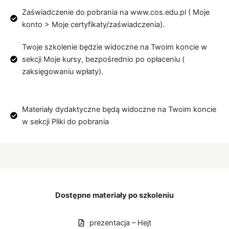
Zaświadczenie do pobrania na www.cos.edu.pl ( Moje
konto > Moje certyfikaty/zaświadczenia).
Twoje szkolenie będzie widoczne na Twoim koncie w
sekcji Moje kursy, bezpośrednio po opłaceniu (
zaksięgowaniu wpłaty).
Materiały dydaktyczne będą widoczne na Twoim koncie
w sekcji Pliki do pobrania
Dostępne materiały po szkoleniu
prezentacja – Hejt