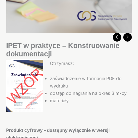
IPET w praktyce – Konstruowanie
dokumentacji
Otrzymasz:
zaświadczenie w formacie PDF do
wydruku
dostęp do nagrania na okres 3 m-cy
materiały
Produkt cyfrowy – dostępny wyłącznie w wersji
elektronicznej.