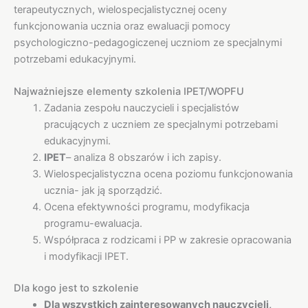
terapeutycznych, wielospecjalistycznej oceny
funkcjonowania ucznia oraz ewaluacji pomocy
psychologiczno-pedagogiczenej uczniom ze specjalnymi
potrzebami edukacyjnymi.
Najważniejsze elementy szkolenia IPET/WOPFU
Zadania zespołu nauczycieli i specjalistów
pracujących z uczniem ze specjalnymi potrzebami
edukacyjnymi.
IPET
– analiza 8 obszarów i ich zapisy.
Wielospecjalistyczna ocena poziomu funkcjonowania
ucznia- jak ją sporządzić.
Ocena efektywności programu, modyfikacja
programu-ewaluacja.
Współpraca z rodzicami i PP w zakresie opracowania
i modyfikacji IPET.
Dla kogo jest to szkolenie
Dla wszystkich zainteresowanych nauczycieli,