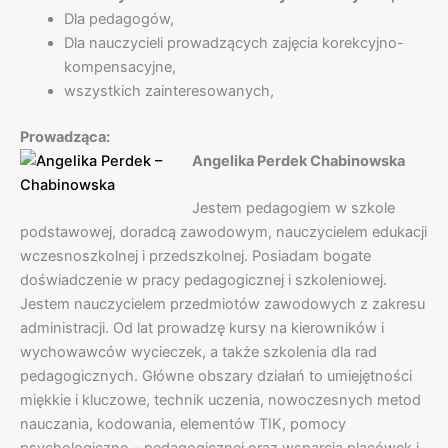
Dla pedagogów,
Dla nauczycieli prowadzących zajęcia korekcyjno-
kompensacyjne,
wszystkich zainteresowanych,
Prowadząca:
Angelika Perdek Chabinowska
Jestem pedagogiem w szkole
podstawowej, doradcą zawodowym, nauczycielem edukacji
wczesnoszkolnej i przedszkolnej. Posiadam bogate
doświadczenie w pracy pedagogicznej i szkoleniowej.
Jestem nauczycielem przedmiotów zawodowych z zakresu
administracji. Od lat prowadzę kursy na kierowników i
wychowawców wycieczek, a także szkolenia dla rad
pedagogicznych. Główne obszary działań to umiejętności
miękkie i kluczowe, technik uczenia, nowoczesnych metod
nauczania, kodowania, elementów TIK, pomocy