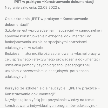
IPET w praktyce – Konstruowanie dokumentacji
Nagranie szkolenia: 22.08.2022 r.
Opis szkolenia „IPET w praktyce – Konstruowanie
dokumentacji”
Szkolenie jest wprowadzeniem nauczycieli w samodzielne i
sprawne konstruowanie niezbędnej dokumentacji do
funkcjonowania ucznia ze specjalnymi potrzebami
edukacyjnymi w szkole.
Będziesz miał/a możliwość zaplanowania własnej pracy w
celu sprawnego i efektywnego prowadzenia dokumentacji
udzielania pomocy psychologiczno- pedagogicznej
uczniom z orzeczeniami o specjalnych potrzebach
edukacyjnych.
Korzyści ze szkolenia dla nauczycieli „IPET w praktyce –
Konstruowanie dokumentacji”
Największą korzyścią jest pozyskanie wiedzy na temat
konstruowania indywidualnych programów edukacyjno-