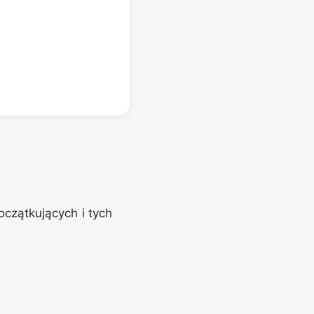
oczątkujących i tych