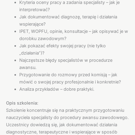
Kryteria oceny pracy a zadania specjalisty – jak je
interpretować?
Jak dokumentować diagnozę, terapię i działania
wspierające?
IPET, WOPFU, opinie, konsultacje – jak opisywać je w
dorobku zawodowym?
Jak pokazać efekty swojej pracy (nie tylko
„działania”)?
Najczęstsze błędy specjalistów w procedurze
awansu.
Przygotowanie do rozmowy przed komisją – jak
mówić o swojej pracy profesjonalnie i konkretnie?
Analiza przykładów – dobre praktyki.
Opis szkolenia:
Szkolenie koncentruje się na praktycznym przygotowaniu
nauczyciela specjalisty do procedury awansu zawodowego.
Uczestnicy dowiedzą się, jak dokumentować działania
diagnostyczne, terapeutyczne i wspierające w sposób