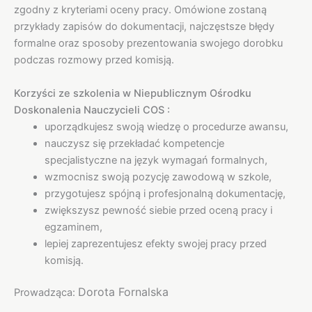
zgodny z kryteriami oceny pracy. Omówione zostaną
przykłady zapisów do dokumentacji, najczęstsze błędy
formalne oraz sposoby prezentowania swojego dorobku
podczas rozmowy przed komisją.
Korzyści ze szkolenia w Niepublicznym Ośrodku
Doskonalenia Nauczycieli COS :
uporządkujesz swoją wiedzę o procedurze awansu,
nauczysz się przekładać kompetencje
specjalistyczne na język wymagań formalnych,
wzmocnisz swoją pozycję zawodową w szkole,
przygotujesz spójną i profesjonalną dokumentację,
zwiększysz pewność siebie przed oceną pracy i
egzaminem,
lepiej zaprezentujesz efekty swojej pracy przed
komisją.
Dorota Fornalska
Prowadząca: