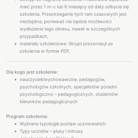
mieć przez 1 m-c lub 6 miesięcy od daty odbycia się
szkolenia. Przestrzeganie tych ram czasowych jest
niezbędne, ponieważ nie będzie możliwości
wydłużenia tego okresu, nawet w szczególnych
przypadkach,
materiały szkoleniowe:
Skrypt prezentacji ze
szkolenia w formie PDF,
Dla kogo jest szkolenie:
nauczycieli/wychowawców, pedagogów,
psychologów szkolnych, specjalistów poradni
psychologiczno – pedagogicznych, studentów
kierunków pedagogicznych
Program szkolenia:
Wybrane typologie postaw uczniowskich
Typy uczniów – plusy i minusy