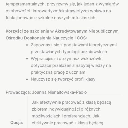
temperamentalnych, przyjrzymy się, jak jeden z wymiarów
osobowości- introwertyzm/ekstrawertyzm wpływa na
funkcjonowanie szkolne naszych milusińskich.
Korzyści ze szkolenia w Akredytowanym Niepublicznym
Ośrodku Doskonalenia Nauczycieli COS:
Zapoznasz się z podstawami teoretycznymi
przestawianych typologii uczniowskich
Wypracujesz i otrzymasz wskazówki
dotyczące przełożenia nabytej wiedzy na
praktyczną pracę z uczniami
Nauczysz się tworzyć profil klasy
Prowadząca: Joanna Nienałtowska-Padło
Jak efektywnie pracować z klasą będącą
zbiorem indywidualności o różnych
możliwościach i preferencjach, Jak
Opcja:
efektywnie pracować z klasą będącą