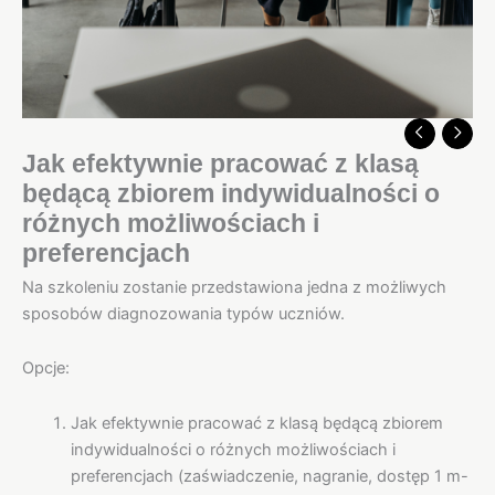
Jak efektywnie pracować z klasą
będącą zbiorem indywidualności o
różnych możliwościach i
preferencjach
Na szkoleniu zostanie przedstawiona jedna z możliwych
sposobów diagnozowania typów uczniów.
Opcje:
Jak efektywnie pracować z klasą będącą zbiorem
indywidualności o różnych możliwościach i
preferencjach (zaświadczenie, nagranie, dostęp 1 m-