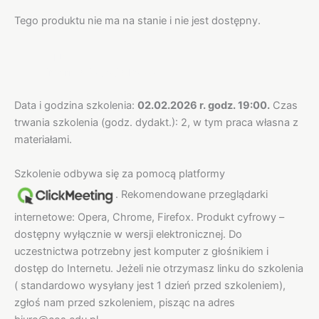
Tego produktu nie ma na stanie i nie jest dostępny.
Opis
Informacje dodatkowe
Data i godzina szkolenia:
02.02.2026 r. godz. 19:00.
Czas
trwania szkolenia (godz. dydakt.): 2, w tym praca własna z
materiałami.
Szkolenie odbywa się za pomocą platformy
. Rekomendowane przeglądarki
internetowe: Opera, Chrome, Firefox. Produkt cyfrowy –
dostępny wyłącznie w wersji elektronicznej. Do
uczestnictwa potrzebny jest komputer z głośnikiem i
dostęp do Internetu. Jeżeli nie otrzymasz linku do szkolenia
( standardowo wysyłany jest 1 dzień przed szkoleniem),
zgłoś nam przed szkoleniem, pisząc na adres