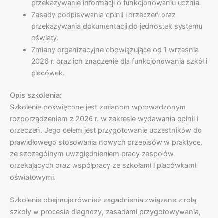
przekazywanie informacji o funkcjonowaniu ucznia.
Zasady podpisywania opinii i orzeczeń oraz
przekazywania dokumentacji do jednostek systemu
oświaty.
Zmiany organizacyjne obowiązujące od 1 września
2026 r. oraz ich znaczenie dla funkcjonowania szkół i
placówek.
Opis szkolenia:
Szkolenie poświęcone jest zmianom wprowadzonym
rozporządzeniem z 2026 r. w zakresie wydawania opinii i
orzeczeń. Jego celem jest przygotowanie uczestników do
prawidłowego stosowania nowych przepisów w praktyce,
ze szczególnym uwzględnieniem pracy zespołów
orzekających oraz współpracy ze szkołami i placówkami
oświatowymi.
Szkolenie obejmuje również zagadnienia związane z rolą
szkoły w procesie diagnozy, zasadami przygotowywania,