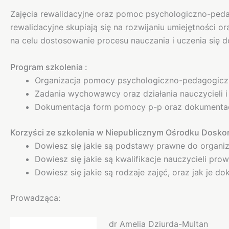
Zajęcia rewalidacyjne oraz pomoc psychologiczno-peda
rewalidacyjne skupiają się na rozwijaniu umiejętności
na celu dostosowanie procesu nauczania i uczenia się d
Program szkolenia :
Organizacja pomocy psychologiczno-pedagogicznej
Zadania wychowawcy oraz działania nauczycieli 
Dokumentacja form pomocy p-p oraz dokumentacja
Korzyści ze szkolenia w Niepublicznym Ośrodku Doskon
Dowiesz się jakie są podstawy prawne do organiz
Dowiesz się jakie są kwalifikacje nauczycieli pro
Dowiesz się jakie są rodzaje zajęć, oraz jak je 
Prowadząca:
dr Amelia Dziurda-Multan