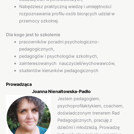
Nabędziesz praktyczną wiedzę i umiejętności
rozpoznawania profilu osób biorących udział w
przemocy szkolnej.
Dla kogo jest to szkolenie
pracowników poradni psychologiczno-
pedagogicznych,
pedagogów i psychologów szkolnych,
zainteresowanych nauczycieli/wychowawców,
studentów kierunków pedagogicznych
Prowadząca
Joanna Nienałtowska-Padło
Jestem pedagogiem,
psychoprofilaktykiem, coachem,
doświadczonym trenerem Rad
Pedagogicznych, pracuję z
dziećmi i młodzieżą. Prowadzę