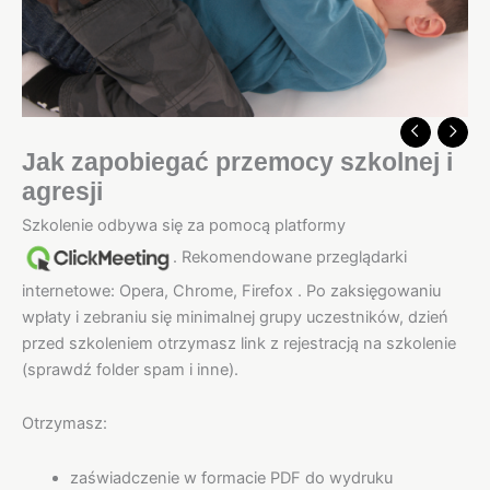
Jak zapobiegać przemocy szkolnej i
agresji
Szkolenie odbywa się za pomocą platformy
. Rekomendowane przeglądarki
internetowe: Opera, Chrome, Firefox . Po zaksięgowaniu
wpłaty i zebraniu się minimalnej grupy uczestników, dzień
przed szkoleniem otrzymasz link z rejestracją na szkolenie
(sprawdź folder spam i inne).
Otrzymasz:
zaświadczenie w formacie PDF do wydruku