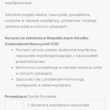
współpracować.
Szkolenie pogłębi wiedzę nauczycieli, specjalistów,
rodziców w zakresie współpracy, problemów i strategii
radzenia sobie w różnych sytuacjach.
Korzyści ze szkolenia w Niepublicznym Ośrodku
Doskonalenia Nauczycieli COS :
Poznasz cel oraz zasady skutecznej współpracy
nauczyciela współorganizującego z nauczycielem
przedmiotowcem
Wzmocnisz kompetencje w zakresie radzenia sobie
w różnych sytuacjach.
Zapoznasz się z problemami które mogą
występować w takiej współpracy.
Prowadząca:
Dorota Fornalska
1. Skuteczna współpraca nauczyciela