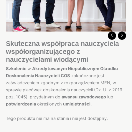
Skuteczna współpraca nauczyciela
współorganizującego z
nauczycielami wiodącymi
Szkolenie
w
Akredytowanym Niepublicznym Ośrodku
Doskonalenia Nauczycieli COS
zakończone jest
zaświadczeniem zgodnym z rozporządzeniem MEN, w
sprawie placówek doskonalenia nauczycieli (Dz. U. z 2019
poz. 1045), przydatnym do
awansu zawodowego
lub
potwierdzenia
określonych
umiejętności.
Tego produktu nie ma na stanie i nie jest dostępny.