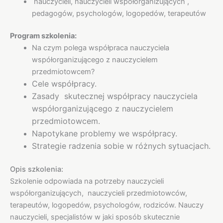
nauczycieli, nauczycieli współorganizujących ,
pedagogów, psychologów, logopedów, terapeutów
Program szkolenia:
Na czym polega współpraca nauczyciela
współorganizującego z nauczycielem
przedmiotowcem?
Cele współpracy.
Zasady skutecznej współpracy nauczyciela
współorganizującego z nauczycielem
przedmiotowcem.
Napotykane problemy we współpracy.
Strategie radzenia sobie w różnych sytuacjach.
Opis szkolenia:
Szkolenie odpowiada na potrzeby nauczycieli
współorganizujących, nauczycieli przedmiotowców,
terapeutów, logopedów, psychologów, rodziców. Nauczy
nauczycieli, specjalistów w jaki sposób skutecznie