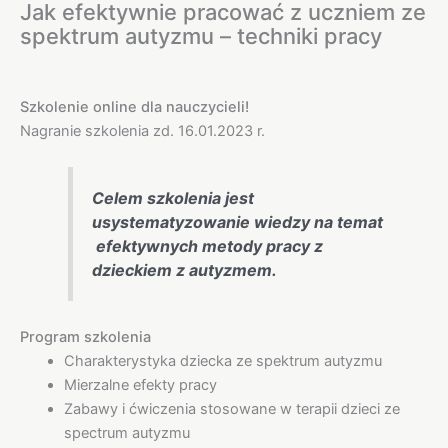
Jak efektywnie pracować z uczniem ze
spektrum autyzmu – techniki pracy
Szkolenie online dla nauczycieli!
Nagranie szkolenia zd. 16.01.2023 r.
Celem szkolenia jest
usystematyzowanie wiedzy na temat
efektywnych metody pracy z
dzieckiem z autyzmem.
Program szkolenia
Charakterystyka dziecka ze spektrum autyzmu
Mierzalne efekty pracy
Zabawy i ćwiczenia stosowane w terapii dzieci ze
spectrum autyzmu