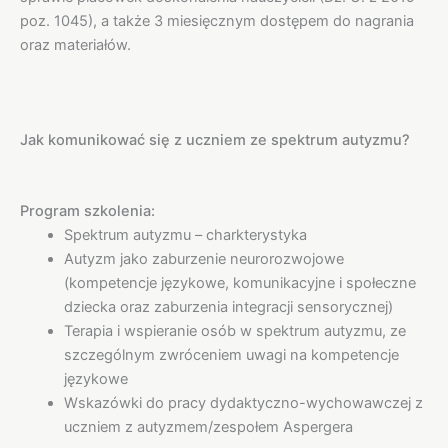
poz. 1045), a także 3 miesięcznym dostępem do nagrania
oraz materiałów.
Jak komunikować się z uczniem ze spektrum autyzmu?
Program szkolenia:
Spektrum autyzmu – charkterystyka
Autyzm jako zaburzenie neurorozwojowe
(kompetencje językowe, komunikacyjne i społeczne
dziecka oraz zaburzenia integracji sensorycznej)
Terapia i wspieranie osób w spektrum autyzmu, ze
szczególnym zwróceniem uwagi na kompetencje
językowe
Wskazówki do pracy dydaktyczno-wychowawczej z
uczniem z autyzmem/zespołem Aspergera