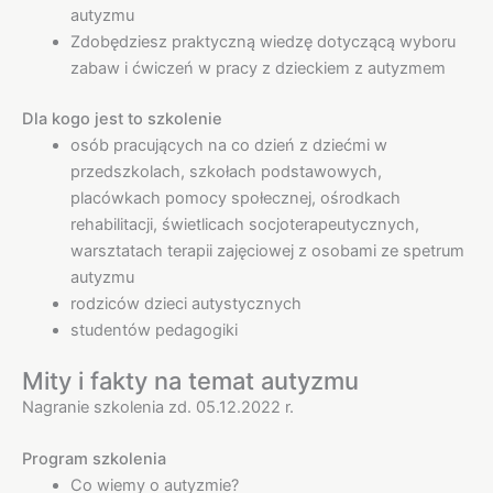
autyzmu
Zdobędziesz praktyczną wiedzę dotyczącą wyboru
zabaw i ćwiczeń w pracy z dzieckiem z autyzmem
Dla kogo jest to szkolenie
osób pracujących na co dzień z dziećmi w
przedszkolach, szkołach podstawowych,
placówkach pomocy społecznej, ośrodkach
rehabilitacji, świetlicach socjoterapeutycznych,
warsztatach terapii zajęciowej z osobami ze spetrum
autyzmu
rodziców dzieci autystycznych
studentów pedagogiki
Mity i fakty na temat autyzmu
Nagranie szkolenia zd. 05.12.2022 r.
Program szkolenia
Co wiemy o autyzmie?