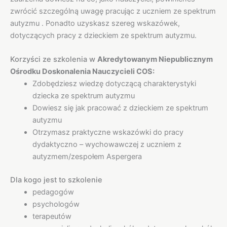
zwrócić szczególną uwagę pracując z uczniem ze spektrum
autyzmu . Ponadto uzyskasz szereg wskazówek,
dotyczących pracy z dzieckiem ze spektrum autyzmu.
Korzyści ze szkolenia w
Akredytowanym Niepublicznym
Ośrodku Doskonalenia Nauczycieli COS:
Zdobędziesz wiedzę dotyczącą charakterystyki
dziecka ze spektrum autyzmu
Dowiesz się jak pracować z dzieckiem ze spektrum
autyzmu
Otrzymasz praktyczne wskazówki do pracy
dydaktyczno – wychowawczej z uczniem z
autyzmem/zespołem Aspergera
Dla kogo jest to szkolenie
pedagogów
psychologów
terapeutów