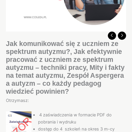
Jak komunikować się z uczniem ze
spektrum autyzmu?, Jak efektywnie
pracować z uczniem ze spektrum
autyzmu – techniki pracy, Mity i fakty
na temat autyzmu, Zespół Aspergera
a autyzm – co każdy pedagog
wiedzieć powinien?
Otrzymasz:
4 zaświadczenia w formacie PDF do
pobrania i wydruku
dostęp do 4 szkoleń na okres 3 m-cy