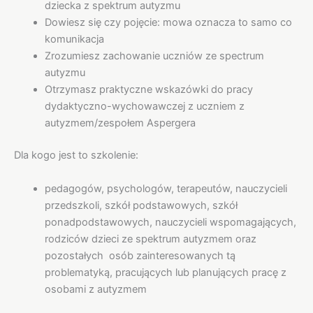
dziecka z spektrum autyzmu
Dowiesz się czy pojęcie: mowa oznacza to samo co
komunikacja
Zrozumiesz zachowanie uczniów ze spectrum
autyzmu
Otrzymasz praktyczne wskazówki do pracy
dydaktyczno-wychowawczej z uczniem z
autyzmem/zespołem Aspergera
Dla kogo jest to szkolenie:
pedagogów, psychologów, terapeutów, nauczycieli
przedszkoli, szkół podstawowych, szkół
ponadpodstawowych, nauczycieli wspomagających,
rodziców dzieci ze spektrum autyzmem oraz
pozostałych osób zainteresowanych tą
problematyką, pracujących lub planujących pracę z
osobami z autyzmem