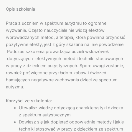
Opis szkolenia
Praca z uczniem w spektrum autyzmu to ogromne
wyzwanie. Często nauczyciele nie widzą efektów
wprowadzanych metod, a terapia, która powinna przynosić
pozytywne efekty, jest z góry skazana na nie powodzenie.
Podczas szkolenia prowadząca udzieli wskazówek
dotyczących efektywnych metod i technik stosowanych
w pracy z dzieckiem autystycznych. Sporo uwagi zostanie,
rownież poświęcone przykładom zabaw i ćwiczeń
hamujących negatywne zachowania dzieci ze spectrum
autyzmu.
Korzyści ze szkolenia:
Utrwalisz wiedzę dotyczącą charakterystyki dziecka
z spektrum autystycznym
Dowiesz się jak dopierać odpowiednie metody i jakie
techniki stosować w pracy z dzieckiem ze spektrum