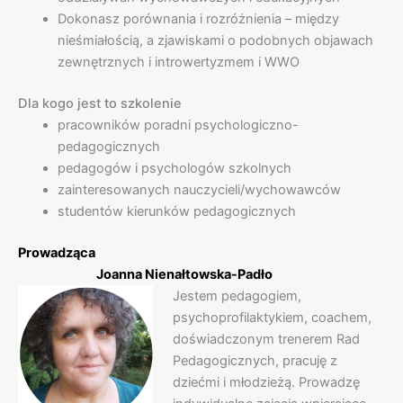
Dokonasz porównania i rozróżnienia – między
nieśmiałością, a zjawiskami o podobnych objawach
zewnętrznych i introwertyzmem i WWO
Dla kogo jest to szkolenie
pracowników poradni psychologiczno-
pedagogicznych
pedagogów i psychologów szkolnych
zainteresowanych nauczycieli/wychowawców
studentów kierunków pedagogicznych
Prowadząca
Joanna Nienałtowska-Padło
Jestem pedagogiem,
psychoprofilaktykiem, coachem,
doświadczonym trenerem Rad
Pedagogicznych, pracuję z
dziećmi i młodzieżą. Prowadzę