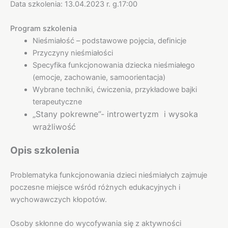
Data szkolenia: 13.04.2023 r. g.17:00
Program szkolenia
Nieśmiałość – podstawowe pojęcia, definicje
Przyczyny nieśmiałości
Specyfika funkcjonowania dziecka nieśmiałego
(emocje, zachowanie, samoorientacja)
Wybrane techniki, ćwiczenia, przykładowe bajki
terapeutyczne
„Stany pokrewne”- introwertyzm i wysoka
wrażliwość
Opis szkolenia
Problematyka funkcjonowania dzieci nieśmiałych zajmuje
poczesne miejsce wśród różnych edukacyjnych i
wychowawczych kłopotów.
Osoby skłonne do wycofywania się z aktywności