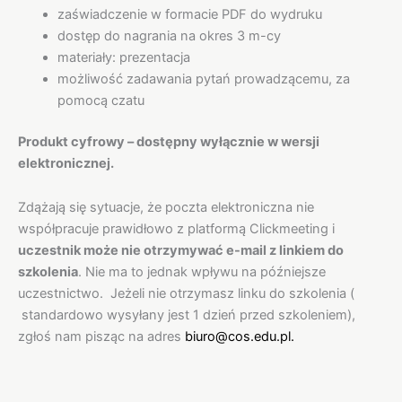
zaświadczenie w formacie PDF do wydruku
dostęp do nagrania na okres 3 m-cy
materiały: prezentacja
możliwość zadawania pytań prowadzącemu, za
pomocą czatu
Produkt cyfrowy – dostępny wyłącznie w wersji
elektronicznej.
Zdążają się sytuacje, że poczta elektroniczna nie
współpracuje prawidłowo z platformą Clickmeeting i
uczestnik może nie otrzymywać e-mail z linkiem do
szkolenia
. Nie ma to jednak wpływu na późniejsze
uczestnictwo. Jeżeli nie otrzymasz linku do szkolenia (
standardowo wysyłany jest 1 dzień przed szkoleniem),
zgłoś nam pisząc na adres
biuro@cos.edu.pl.