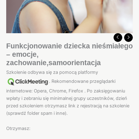
Funkcjonowanie dziecka nieśmiałego
– emocje,
zachowanie,samoorientacja
Szkolenie odbywa się za pomocą platformy
. Rekomendowane przeglądarki
internetowe: Opera, Chrome, Firefox . Po zaksięgowaniu
wpłaty i zebraniu się minimalnej grupy uczestników, dzień
przed szkoleniem otrzymasz link z rejestracją na szkolenie
(sprawdź folder spam i inne).
Otrzymasz: