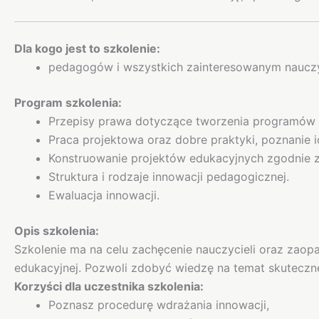
Dla kogo jest to szkolenie:
pedagogów i wszystkich zainteresowanym nauczyc
Program szkolenia:
Przepisy prawa dotyczące tworzenia programów 
Praca projektowa oraz dobre praktyki, poznanie
Konstruowanie projektów edukacyjnych zgodnie
Struktura i rodzaje innowacji pedagogicznej.
Ewaluacja innowacji.
Opis szkolenia:
Szkolenie ma na celu zachęcenie nauczycieli oraz zao
edukacyjnej. Pozwoli zdobyć wiedzę na temat skuteczn
Korzyści dla uczestnika szkolenia:
Poznasz procedurę wdrażania innowacji,