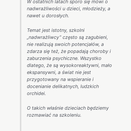
W ostatnich latach sporo się mówi o
nadwrażliwości u dzieci, młodzieży, a
nawet u dorosłych.
Temat jest istotny, szkolni
„nadwrażliwcy” często są zagubieni,
nie realizują swoich potencjałów, a
zdarza się też, że popadają choroby i
zaburzenia psychiczne. Wszystko
dlatego, że są wysokoreaktywni, mało
ekspansywni, a świat nie jest
przygotowany na wspieranie i
docenianie delikatnych, ludzkich
orchidei.
O takich właśnie dzieciach będziemy
rozmawiać na szkoleniu.