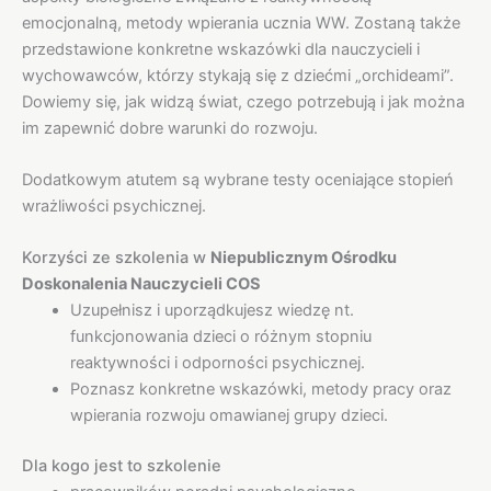
emocjonalną, metody wpierania ucznia WW. Zostaną także
przedstawione konkretne wskazówki dla nauczycieli i
wychowawców, którzy stykają się z dziećmi „orchideami”.
Dowiemy się, jak widzą świat, czego potrzebują i jak można
im zapewnić dobre warunki do rozwoju.
Dodatkowym atutem są wybrane testy oceniające stopień
wrażliwości psychicznej.
Korzyści ze szkolenia w
Niepublicznym Ośrodku
Doskonalenia Nauczycieli COS
Uzupełnisz i uporządkujesz wiedzę nt.
funkcjonowania dzieci o różnym stopniu
reaktywności i odporności psychicznej.
Poznasz konkretne wskazówki, metody pracy oraz
wpierania rozwoju omawianej grupy dzieci.
Dla kogo jest to szkolenie