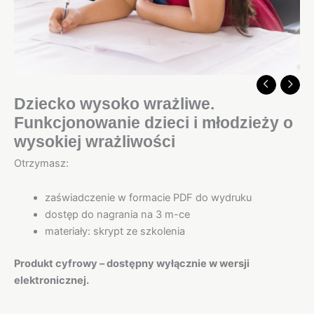
Dziecko wysoko wrażliwe.
Funkcjonowanie dzieci i młodzieży o
wysokiej wrażliwości
Otrzymasz:
zaświadczenie w formacie PDF do wydruku
dostęp do nagrania na 3 m-ce
materiały: skrypt ze szkolenia
Produkt cyfrowy – dostępny wyłącznie w wersji
elektronicznej.