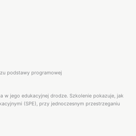
oczu podstawy programowej
 w jego edukacyjnej drodze. Szkolenie pokazuje, jak
kacyjnymi (SPE), przy jednoczesnym przestrzeganiu