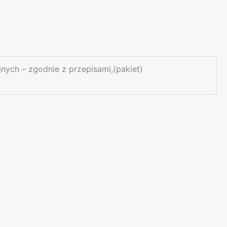
ych – zgodnie z przepisami,(pakiet)