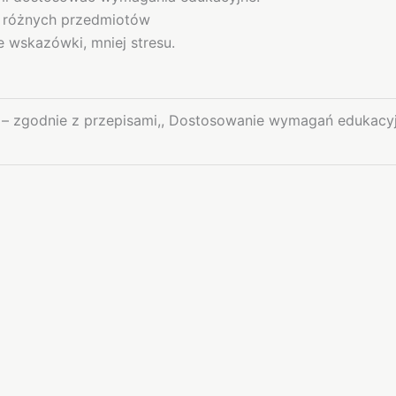
 różnych przedmiotów
 wskazówki, mniej stresu.
 zgodnie z przepisami,, Dostosowanie wymagań edukacyjn