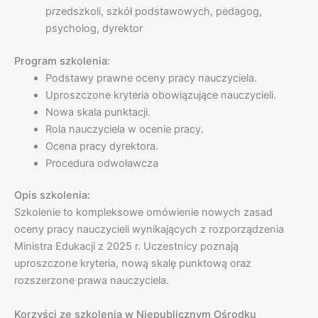
przedszkoli, szkół podstawowych, pedagog,
psycholog, dyrektor
Program szkolenia:
Podstawy prawne oceny pracy nauczyciela.
Uproszczone kryteria obowiązujące nauczycieli.
Nowa skala punktacji.
Rola nauczyciela w ocenie pracy.
Ocena pracy dyrektora.
Procedura odwoławcza
Opis szkolenia:
Szkolenie to kompleksowe omówienie nowych zasad
oceny pracy nauczycieli wynikających z rozporządzenia
Ministra Edukacji z 2025 r. Uczestnicy poznają
uproszczone kryteria, nową skalę punktową oraz
rozszerzone prawa nauczyciela.
Korzyści ze szkolenia w Niepublicznym Ośrodku