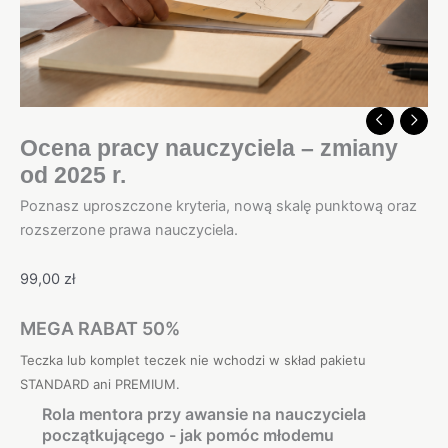
Ocena pracy nauczyciela – zmiany
od 2025 r.
Poznasz uproszczone kryteria, nową skalę punktową oraz
rozszerzone prawa nauczyciela.
99,00
zł
MEGA RABAT 50%
Teczka lub komplet teczek nie wchodzi w skład pakietu
STANDARD ani PREMIUM.
Rola mentora przy awansie na nauczyciela
początkującego - jak pomóc młodemu