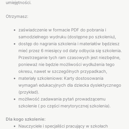
umiejętności.
Otrzymasz:
zaświadczenie w formacie PDF do pobrania i
samodzielnego wydruku (dostępne po szkoleniu),
dostęp do nagrania szkolenia i materiałów będziesz
mieć przez 6 miesięcy od daty odbycia się szkolenia.
Przestrzeganie tych ram czasowych jest niezbędne,
ponieważ nie będzie możliwości wydłużenia tego
okresu, nawet w szczególnych przypadkach,
materiały szkoleniowe: Karty dostosowania
wymagań edukacyjnych dla dziecka dyslektycznego
(przykład).
możliwość zadawania pytań prowadzącemu
szkolenie ( po części merytorycznej szkolenia).
Dla kogo szkolenie:
Nauczyciele i specjaliści pracujący w szkołach