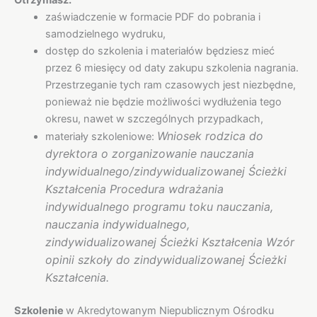
Otrzymasz:
zaświadczenie w formacie PDF do pobrania i
samodzielnego wydruku,
dostęp do szkolenia i materiałów będziesz mieć
przez 6 miesięcy od daty zakupu szkolenia nagrania.
Przestrzeganie tych ram czasowych jest niezbędne,
ponieważ nie będzie możliwości wydłużenia tego
okresu, nawet w szczególnych przypadkach,
Wniosek rodzica do
materiały szkoleniowe:
dyrektora o zorganizowanie nauczania
indywidualnego/zindywidualizowanej Ścieżki
Kształcenia Procedura wdrażania
indywidualnego programu toku nauczania,
nauczania indywidualnego,
zindywidualizowanej Ścieżki Kształcenia Wzór
opinii szkoły do zindywidualizowanej Ścieżki
Kształcenia.
Szkolenie
w Akredytowanym Niepublicznym Ośrodku