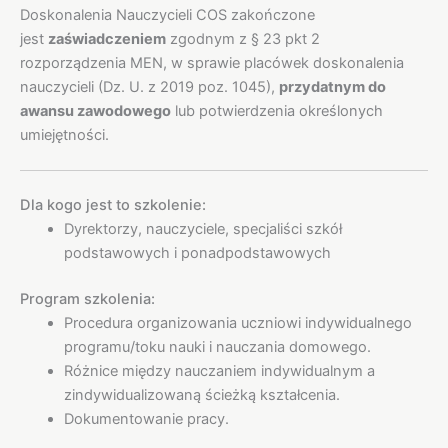
Doskonalenia Nauczycieli COS zakończone
jest
zaświadczeniem
zgodnym z § 23 pkt 2
rozporządzenia MEN, w sprawie placówek doskonalenia
nauczycieli (Dz. U. z 2019 poz. 1045),
przydatnym do
awansu zawodowego
lub potwierdzenia określonych
umiejętności.
Dla kogo jest to szkolenie:
Dyrektorzy, nauczyciele, specjaliści szkół
podstawowych i ponadpodstawowych
Program szkolenia:
Procedura organizowania uczniowi indywidualnego
programu/toku nauki i nauczania domowego.
Różnice między nauczaniem indywidualnym a
zindywidualizowaną ścieżką kształcenia.
Dokumentowanie pracy.