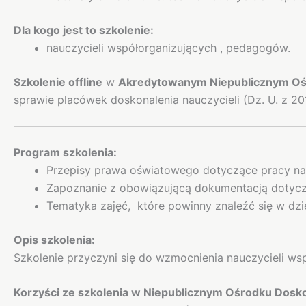
Dla kogo jest to szkolenie:
nauczycieli współorganizujących , pedagogów.
Szkolenie offline
w
Akredytowanym Niepublicznym Ośr
sprawie placówek doskonalenia nauczycieli (Dz. U. z 2
Program szkolenia:
Przepisy prawa oświatowego dotyczące pracy na
Zapoznanie z obowiązującą dokumentacją dotycz
Tematyka zajęć, które powinny znaleźć się w dzi
Opis szkolenia:
Szkolenie przyczyni się do wzmocnienia nauczycieli wsp
Korzyści ze szkolenia w Niepublicznym Ośrodku Dosko