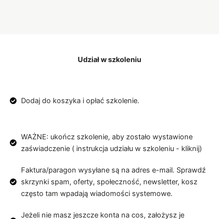
Udział w szkoleniu
Dodaj do koszyka i opłać szkolenie.
WAŻNE: ukończ szkolenie, aby zostało wystawione
zaświadczenie ( instrukcja udziału w szkoleniu - kliknij)
Faktura/paragon wysyłane są na adres e-mail. Sprawdź
skrzynki spam, oferty, społeczność, newsletter, kosz
często tam wpadają wiadomości systemowe.
Jeżeli nie masz jeszcze konta na cos, założysz je