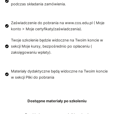
podczas składania zamówienia.
Zaświadczenie do pobrania na www.cos.edu.pl ( Moje
konto > Moje certyfikaty/zaświadczenia).
Twoje szkolenie będzie widoczne na Twoim koncie w
sekcji Moje kursy, bezpośrednio po opłaceniu (
zaksięgowaniu wpłaty).
Materiały dydaktyczne będą widoczne na Twoim koncie
w sekcji Pliki do pobrania
Dostępne materiały po szkoleniu