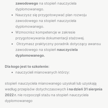
zawodowego
na stopień nauczyciela
dyplomowanego.
Nauczysz się przygotowywać plan rozwoju
zawodowego na stopień nauczyciela
dyplomowanego.
Wzmocnisz kompetencje w zakresie
przygotowywania dokumentacji stażowej.
Otrzymasz praktyczny poradnik dotyczący awansu
zawodowego na stopień
nauczyciela
dyplomowanego.
Dla kogo jest to szkolenie:
nauczycieli mianowanych którzy:
stopień nauczyciela mianowanego uzyskali lub uzyskają
według przepisów dotychczasowych
i na dzień 31 sierpnia
2022 r.
nie rozpoczęli stażu na stopień nauczyciela
dyplomowanego