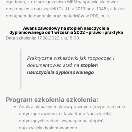
zgodnym, z rozporządzeniem MEN w sprawie placówek
doskonalenia nauczycieli (Dz. U. z 2019 poz. 1045), a także
dostępem do nagrania oraz materiałów w PDF, m.in.
Awans zawodowy na stopień nauczyciela
dyplomowanego od 1 września 2022 – prawo i praktyka
Data szkolenia: 17.08.2022 r. g.18:00
Praktyczne wskazówki jak rozpocząć i
dokumentować staż na
stopień
nauczyciela dyplomowanego
Program szkolenia szkolenia:
Analiza aktualnych aktów prawnych (rozporządzenie
dotyczące awansu, ustawa Karta Nauczyciela)
dotyczących zadań i wymagań na stopień
nauczyciela dyplomowanego.