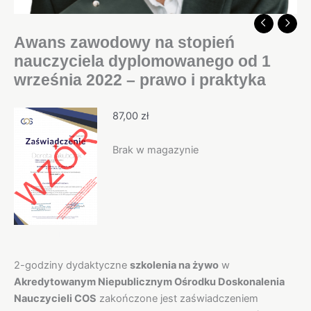
Awans zawodowy na stopień
nauczyciela dyplomowanego od 1
września 2022 – prawo i praktyka
87,00
zł
Brak w magazynie
Opis
2-godziny dydaktyczne
szkolenia na
żywo
w
Akredytowanym Niepublicznym Ośrodku Doskonalenia
Nauczycieli COS
zakończone jest zaświadczeniem