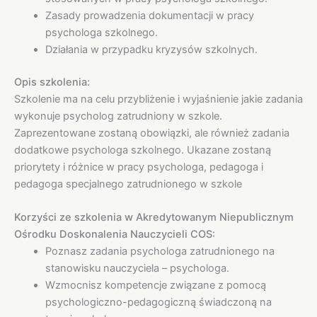
Zasady prowadzenia dokumentacji w pracy
psychologa szkolnego.
Działania w przypadku kryzysów szkolnych.
Opis szkolenia:
Szkolenie ma na celu przybliżenie i wyjaśnienie jakie zadania
wykonuje psycholog zatrudniony w szkole.
Zaprezentowane zostaną obowiązki, ale również zadania
dodatkowe psychologa szkolnego. Ukazane zostaną
priorytety i różnice w pracy psychologa, pedagoga i
pedagoga specjalnego zatrudnionego w szkole
Korzyści ze szkolenia w Akredytowanym Niepublicznym
Ośrodku Doskonalenia Nauczycieli COS:
Poznasz zadania psychologa zatrudnionego na
stanowisku nauczyciela – psychologa.
Wzmocnisz kompetencje związane z pomocą
psychologiczno-pedagogiczną świadczoną na