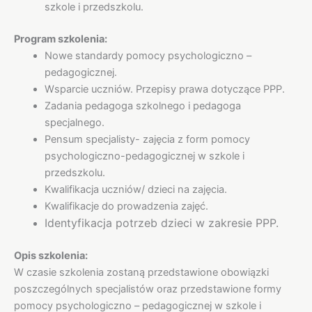
szkole i przedszkolu.
Program szkolenia:
Nowe standardy pomocy psychologiczno –
pedagogicznej.
Wsparcie uczniów. Przepisy prawa dotyczące PPP.
Zadania pedagoga szkolnego i pedagoga
specjalnego.
Pensum specjalisty- zajęcia z form pomocy
psychologiczno-pedagogicznej w szkole i
przedszkolu.
Kwalifikacja uczniów/ dzieci na zajęcia.
Kwalifikacje do prowadzenia zajęć.
Identyfikacja potrzeb dzieci w zakresie PPP.
Opis szkolenia:
W czasie szkolenia zostaną przedstawione obowiązki
poszczególnych specjalistów oraz przedstawione formy
pomocy psychologiczno – pedagogicznej w szkole i