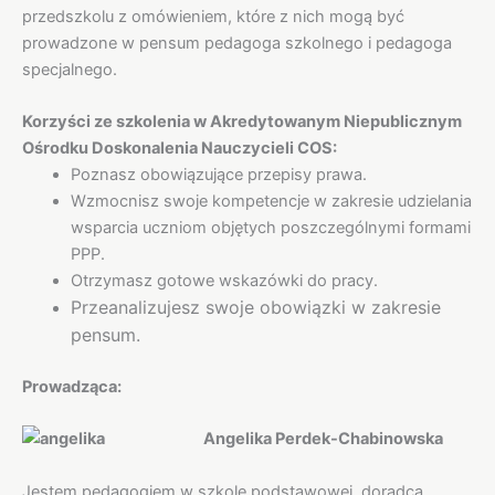
przedszkolu z omówieniem, które z nich mogą być
prowadzone w pensum pedagoga szkolnego i pedagoga
specjalnego.
Korzyści ze szkolenia w Akredytowanym Niepublicznym
Ośrodku Doskonalenia Nauczycieli COS:
Poznasz obowiązujące przepisy prawa.
Wzmocnisz swoje kompetencje w zakresie udzielania
wsparcia uczniom objętych poszczególnymi formami
PPP.
Otrzymasz gotowe wskazówki do pracy.
Przeanalizujesz swoje obowiązki w zakresie
pensum.
Prowadząca:
Angelika Perdek-Chabinowska
Jestem pedagogiem w szkole podstawowej, doradcą