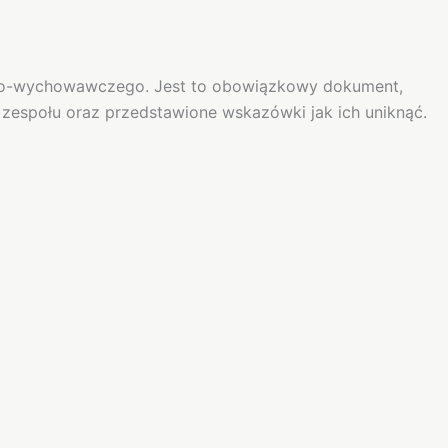
czno-wychowawczego. Jest to obowiązkowy dokument,
 zespołu oraz przedstawione wskazówki jak ich uniknąć.