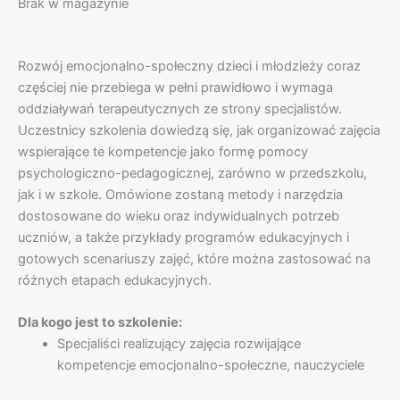
Brak w magazynie
Opis
Rozwój emocjonalno-społeczny dzieci i młodzieży coraz
częściej nie przebiega w pełni prawidłowo i wymaga
oddziaływań terapeutycznych ze strony specjalistów.
Uczestnicy szkolenia dowiedzą się, jak organizować zajęcia
wspierające te kompetencje jako formę pomocy
psychologiczno-pedagogicznej, zarówno w przedszkolu,
jak i w szkole. Omówione zostaną metody i narzędzia
dostosowane do wieku oraz indywidualnych potrzeb
uczniów, a także przykłady programów edukacyjnych i
gotowych scenariuszy zajęć, które można zastosować na
różnych etapach edukacyjnych.
Dla kogo jest to szkolenie:
Specjaliści realizujący zajęcia rozwijające
kompetencje emocjonalno-społeczne, nauczyciele