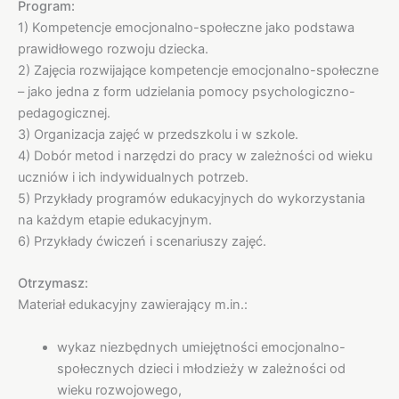
Program:
1) Kompetencje emocjonalno-społeczne jako podstawa
prawidłowego rozwoju dziecka.
2) Zajęcia rozwijające kompetencje emocjonalno-społeczne
– jako jedna z form udzielania pomocy psychologiczno-
pedagogicznej.
3) Organizacja zajęć w przedszkolu i w szkole.
4) Dobór metod i narzędzi do pracy w zależności od wieku
uczniów i ich indywidualnych potrzeb.
5) Przykłady programów edukacyjnych do wykorzystania
na każdym etapie edukacyjnym.
6) Przykłady ćwiczeń i scenariuszy zajęć.
Otrzymasz:
Materiał edukacyjny zawierający m.in.:
wykaz niezbędnych umiejętności emocjonalno-
społecznych dzieci i młodzieży w zależności od
wieku rozwojowego,