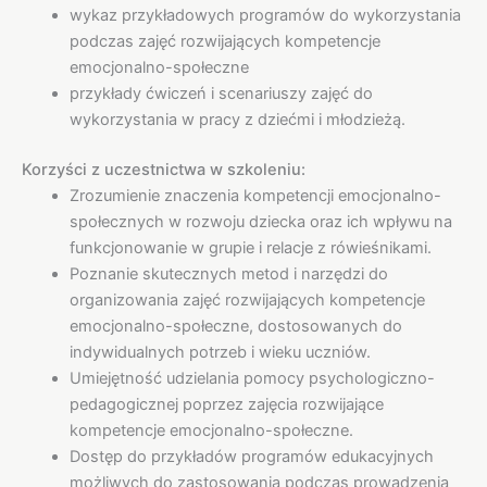
wykaz przykładowych programów do wykorzystania
podczas zajęć rozwijających kompetencje
emocjonalno-społeczne
przykłady ćwiczeń i scenariuszy zajęć do
wykorzystania w pracy z dziećmi i młodzieżą.
Korzyści z uczestnictwa w szkoleniu:
Zrozumienie znaczenia kompetencji emocjonalno-
społecznych w rozwoju dziecka oraz ich wpływu na
funkcjonowanie w grupie i relacje z rówieśnikami.
Poznanie skutecznych metod i narzędzi do
organizowania zajęć rozwijających kompetencje
emocjonalno-społeczne, dostosowanych do
indywidualnych potrzeb i wieku uczniów.
Umiejętność udzielania pomocy psychologiczno-
pedagogicznej poprzez zajęcia rozwijające
kompetencje emocjonalno-społeczne.
Dostęp do przykładów programów edukacyjnych
możliwych do zastosowania podczas prowadzenia