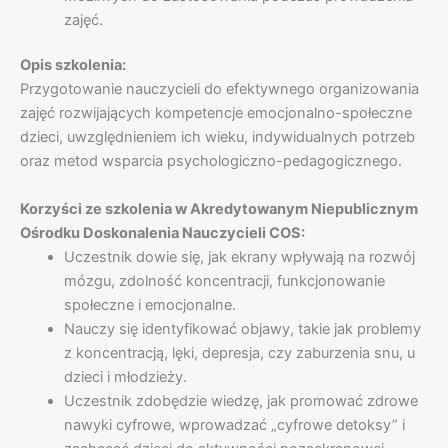
zajęć.
Opis szkolenia:
Przygotowanie nauczycieli do efektywnego organizowania
zajęć rozwijających kompetencje emocjonalno-społeczne
dzieci, uwzględnieniem ich wieku, indywidualnych potrzeb
oraz metod wsparcia psychologiczno-pedagogicznego.
Korzyści ze szkolenia w Akredytowanym Niepublicznym
Ośrodku Doskonalenia Nauczycieli COS:
Uczestnik dowie się, jak ekrany wpływają na rozwój
mózgu, zdolność koncentracji, funkcjonowanie
społeczne i emocjonalne.
Nauczy się identyfikować objawy, takie jak problemy
z koncentracją, lęki, depresja, czy zaburzenia snu, u
dzieci i młodzieży.
Uczestnik zdobędzie wiedzę, jak promować zdrowe
nawyki cyfrowe, wprowadzać „cyfrowe detoksy” i