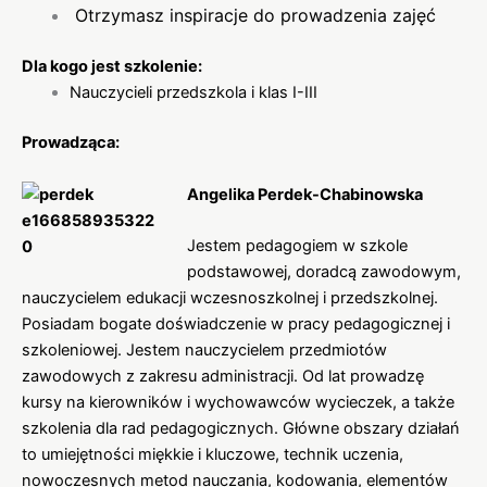
Otrzymasz inspiracje do prowadzenia zajęć
Dla kogo jest szkolenie:
Nauczycieli przedszkola i klas I-III
Prowadząca:
Angelika Perdek-Chabinowska
Jestem pedagogiem w szkole
podstawowej, doradcą zawodowym,
nauczycielem edukacji wczesnoszkolnej i przedszkolnej.
Posiadam bogate doświadczenie w pracy pedagogicznej i
szkoleniowej. Jestem nauczycielem przedmiotów
zawodowych z zakresu administracji. Od lat prowadzę
kursy na kierowników i wychowawców wycieczek, a także
szkolenia dla rad pedagogicznych. Główne obszary działań
to umiejętności miękkie i kluczowe, technik uczenia,
nowoczesnych metod nauczania, kodowania, elementów