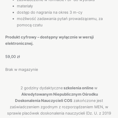
materiały
dostęp do nagrania na okres 3 m-cy
możliwość zadawania pytań prowadzącemu, za
pomocą czatu
Produkt cyfrowy – dostępny wyłącznie w wersji
elektronicznej.
59,00
zł
Brak w magazynie
Opis
2 godziny dydaktyczne
szkolenia online
w
Akredytowanym Niepublicznym Ośrodku
Doskonalenia Nauczycieli COS
zakończone jest
zaświadczeniem zgodnym z rozporządzeniem MEN, w
sprawie placówek doskonalenia nauczycieli (Dz. U. z 2019