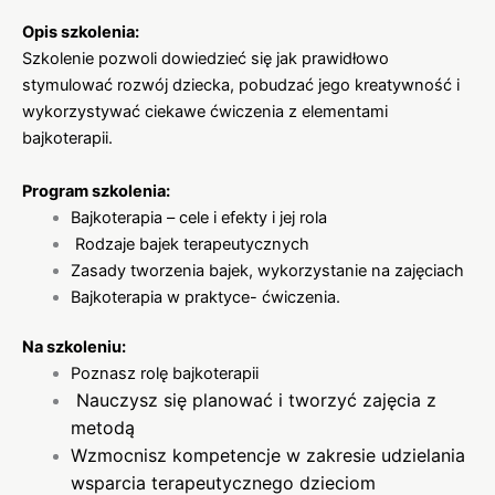
Opis szkolenia:
Szkolenie pozwoli dowiedzieć się jak prawidłowo
stymulować rozwój dziecka, pobudzać jego kreatywność i
wykorzystywać ciekawe ćwiczenia z elementami
bajkoterapii.
Program szkolenia:
Bajkoterapia – cele i efekty i jej rola
Rodzaje bajek terapeutycznych
Zasady tworzenia bajek, wykorzystanie na zajęciach
Bajkoterapia w praktyce- ćwiczenia.
Na szkoleniu:
Poznasz rolę bajkoterapii
Nauczysz się planować i tworzyć zajęcia z
metodą
Wzmocnisz kompetencje w zakresie udzielania
wsparcia terapeutycznego dzieciom