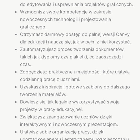
do edytowania i usprawniania projektów graficznych.
Wzmocnisz swoje kompetencje w zakresie
nowoczesnych technologii i projektowania
graficznego.
Otrzymasz darmowy dostęp do pełnej wersji Canvy
dla edukacji i nauczą się, jak w pełni z niej korzystać.
Zautomatyzujesz proces tworzenia dokumentów,
takich jak dyplomy czy plakietki, co zaoszczędzi
czas.
Zdobędziesz praktyczne umiejętności, które ułatwią
codzienną pracę z uczniami.
Uzyskasz inspiracje i gotowe szablony do dalszego
tworzenia materiałów.
Dowiesz się, jak legalnie wykorzystywać swoje
projekty w pracy edukacyjnej.
Zwiększysz zaangażowanie uczniów dzięki
interaktywnym i nowoczesnym prezentacjom.
Ułatwisz sobie organizację pracy, dzięki
uporządkowanemu i estetycznemu rozmieszczaniu