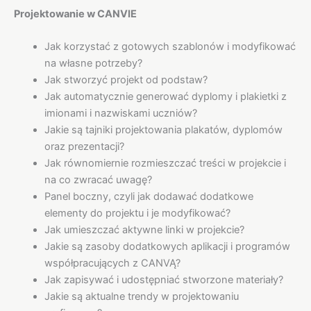
Projektowanie w CANVIE
Jak korzystać z gotowych szablonów i modyfikować
na własne potrzeby?
Jak stworzyć projekt od podstaw?
Jak automatycznie generować dyplomy i plakietki z
imionami i nazwiskami uczniów?
Jakie są tajniki projektowania plakatów, dyplomów
oraz prezentacji?
Jak równomiernie rozmieszczać treści w projekcie i
na co zwracać uwagę?
Panel boczny, czyli jak dodawać dodatkowe
elementy do projektu i je modyfikować?
Jak umieszczać aktywne linki w projekcie?
Jakie są zasoby dodatkowych aplikacji i programów
współpracujących z CANVĄ?
Jak zapisywać i udostępniać stworzone materiały?
Jakie są aktualne trendy w projektowaniu