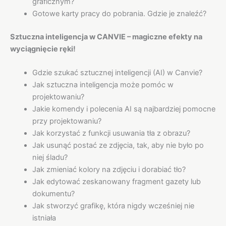
graficznym?
Gotowe karty pracy do pobrania. Gdzie je znaleźć?
Sztuczna inteligencja w CANVIE – magiczne efekty na
wyciągnięcie ręki!
Gdzie szukać sztucznej inteligencji (AI) w Canvie?
Jak sztuczna inteligencja może pomóc w
projektowaniu?
Jakie komendy i polecenia AI są najbardziej pomocne
przy projektowaniu?
Jak korzystać z funkcji usuwania tła z obrazu?
Jak usunąć postać ze zdjęcia, tak, aby nie było po
niej śladu?
Jak zmieniać kolory na zdjęciu i dorabiać tło?
Jak edytować zeskanowany fragment gazety lub
dokumentu?
Jak stworzyć grafikę, która nigdy wcześniej nie
istniała