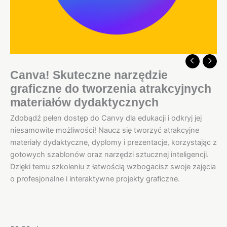
Canva! Skuteczne narzędzie
graficzne do tworzenia atrakcyjnych
materiałów dydaktycznych
Zdobądź pełen dostęp do Canvy dla edukacji i odkryj jej
niesamowite możliwości! Naucz się tworzyć atrakcyjne
materiały dydaktyczne, dyplomy i prezentacje, korzystając z
gotowych szablonów oraz narzędzi sztucznej inteligencji.
Dzięki temu szkoleniu z łatwością wzbogacisz swoje zajęcia
o profesjonalne i interaktywne projekty graficzne.