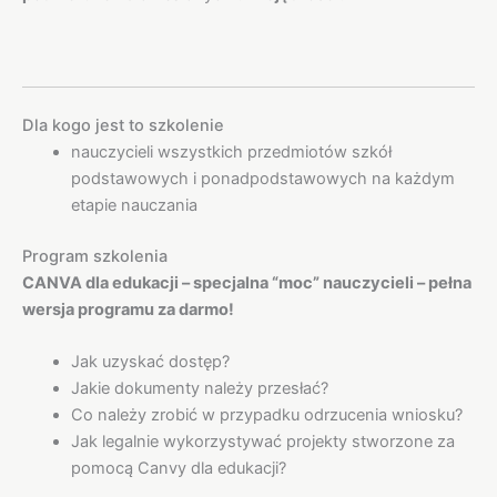
Dla kogo jest to szkolenie
nauczycieli wszystkich przedmiotów szkół
podstawowych i ponadpodstawowych na każdym
etapie nauczania
Program szkolenia
CANVA dla edukacji – specjalna “moc” nauczycieli – pełna
wersja programu za darmo!
Jak uzyskać dostęp?
Jakie dokumenty należy przesłać?
Co należy zrobić w przypadku odrzucenia wniosku?
Jak legalnie wykorzystywać projekty stworzone za
pomocą Canvy dla edukacji?