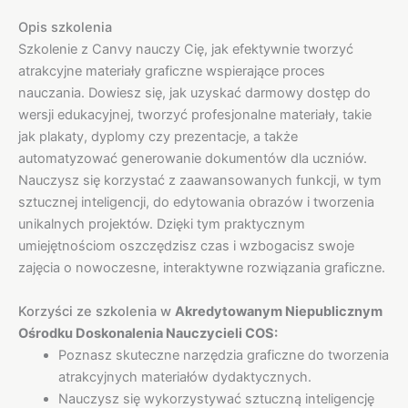
Opis szkolenia
Szkolenie z Canvy nauczy Cię, jak efektywnie tworzyć
atrakcyjne materiały graficzne wspierające proces
nauczania. Dowiesz się, jak uzyskać darmowy dostęp do
wersji edukacyjnej, tworzyć profesjonalne materiały, takie
jak plakaty, dyplomy czy prezentacje, a także
automatyzować generowanie dokumentów dla uczniów.
Nauczysz się korzystać z zaawansowanych funkcji, w tym
sztucznej inteligencji, do edytowania obrazów i tworzenia
unikalnych projektów. Dzięki tym praktycznym
umiejętnościom oszczędzisz czas i wzbogacisz swoje
zajęcia o nowoczesne, interaktywne rozwiązania graficzne.
Korzyści ze szkolenia w
Akredytowanym Niepublicznym
Ośrodku Doskonalenia Nauczycieli COS:
Poznasz skuteczne narzędzia graficzne do tworzenia
atrakcyjnych materiałów dydaktycznych.
Nauczysz się wykorzystywać sztuczną inteligencję